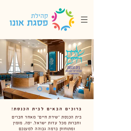
ברוכים הבאים לבית הכנסת!
בית הכנסת "שירת חיים" מאחד חברים
וחברות מכל עדות ישראל
, יפה, מזמין
ומתוחזק ברמה גבוהה למענכם