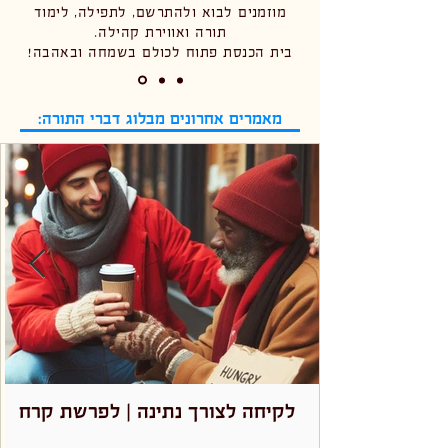
מוזמנים לבוא ולהתרשם, לתפילה, לימוד
תורה ואווירת קהילה.
בית הכנסת פתוח לכולם בשמחה ובאהבה!
מאמרים אחרונים מבלוג דברי התורה:
לקיחה לצורך נתינה | לפרשת קרח