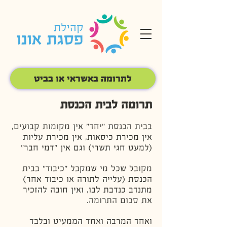
לתרומה באשראי או בביט
תרומה לבית הכנסת
בבית הכנסת "יחד" אין מקומות קבועים,
אין מכירת כיסאות, אין מכירת עליות
(למעט חגי תשרי) וגם אין "דמי חבר"
מקובל שכל מי שמקבל "כיבוד" בבית
הכנסת (עלייה לתורה או כיבוד אחר)
מתנדב כנדבת לבו, ואין חובה להזכיר
את סכום התרומה.
ואחד המרבה ואחד הממעיט ובלבד