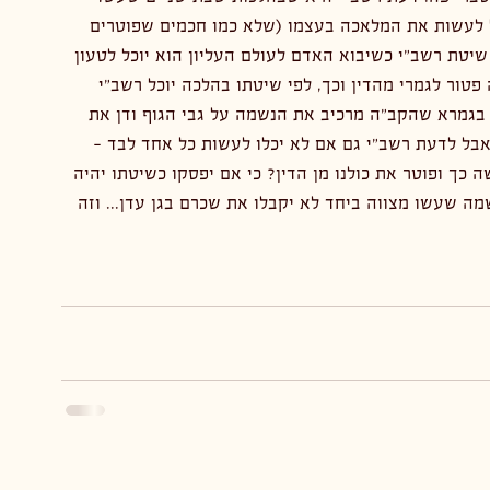
ל לעשות את המלאכה בעצמו (שלא כמו חכמים שפוטרים 
שיטת רשב"י כשיבוא האדם לעולם העליון הוא יוכל לטעון 
טור לגמרי מהדין וכך, לפי שיטתו בהלכה יוכל רשב"י 
 בגמרא שהקב"ה מרכיב את הנשמה על גבי הגוף ודן את 
בל לדעת רשב"י גם אם לא יכלו לעשות כל אחד לבד - 
 כך ופוטר את כולנו מן הדין? כי אם יפסקו כשיטתו יהיה 
מה שעשו מצווה ביחד לא יקבלו את שכרם בגן עדן... וזה 