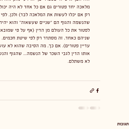
מלאכה יחד פטורים גם אם כל אחד לא היה יכו
רק אם יכלו לעשות את המלאכה לבד) ולכן, לפי 
שהנשמה והגוף הם "שניים שעשאוה" והוא יהיה פ
לפטור את כל העולם מן הדין (אף על פי שמובא
שניהם כאחד, זה מסתדר רק לפי שיטת חכמים, א
עדיין פטורים). אם כך, מה הסיבה שהוא לא עושה
אותו הדין לגבי השכר של הנשמה... שהגוף והנש
לא משתלם. 
תגובות